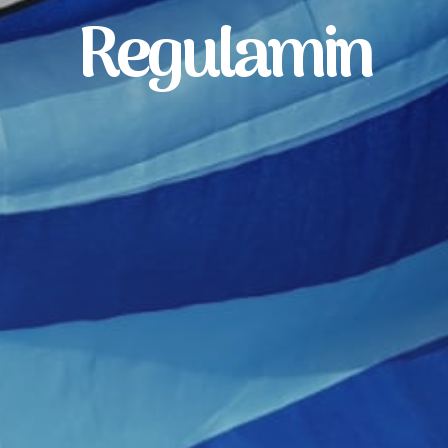
Regulamin