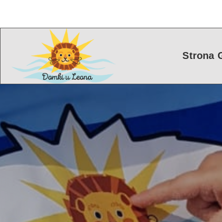
Strona 