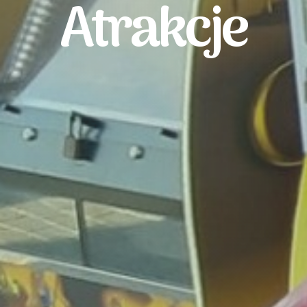
Atrakcje